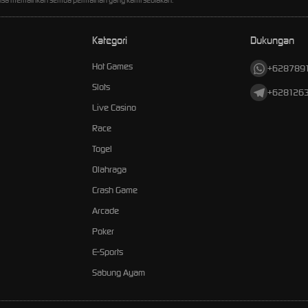
uk bisa memainkan semua permainan yang kami sediakan.
Kategori
Dukungan
Hot Games
+628789
Slots
+628126
Live Casino
Race
Togel
Olahraga
Crash Game
Arcade
Poker
E-Sports
Sabung Ayam