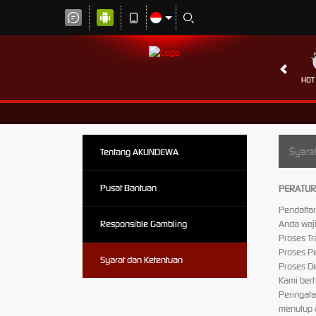
HOT
Syara
Tentang AKUNDEWA
Pusat Bantuan
PERATUR
Pendaftar
Responsible Gambling
Anda waji
Proses Tr
Proses Pe
Syarat dan Ketentuan
Proses De
Kami ber
Peringata
menutup a