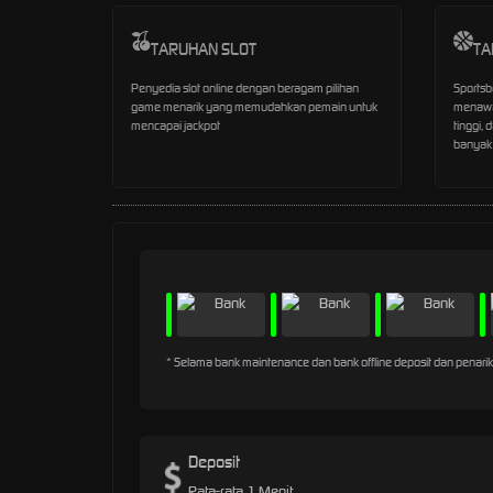
TARUHAN SLOT
TA
Penyedia slot online dengan beragam pilihan
Sportsb
game menarik yang memudahkan pemain untuk
menawar
mencapai jackpot
tinggi,
banyak 
* Selama bank maintenance dan bank offline deposit dan penarik
Deposit
Rata-rata 1 Menit