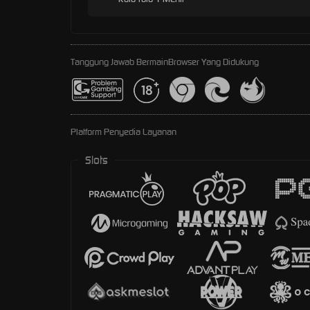
Tanggung Jawab Bermain
Browser Yang Didukung
Platform Penyedia Layanan
Slots