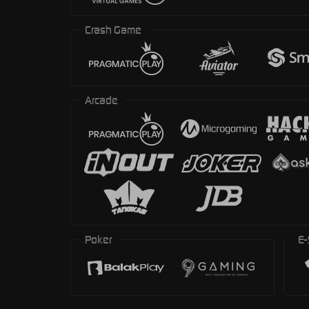
Crash Game
Arcade
Poker
E-