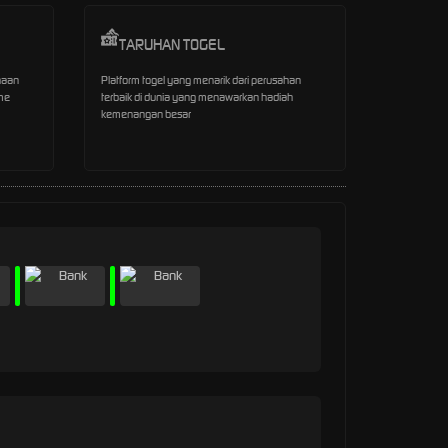
TARUHAN TOGEL
haan
Platform togel yang menarik dari perusahan
ame
terbaik di dunia yang menawarkan hadiah
kemenangan besar