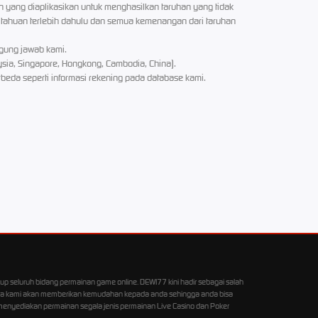
 yang diaplikasikan untuk menghasilkan taruhan yang tidak
itahuan terlebih dahulu dan semua kemenangan dari taruhan
ggung jawab kami.
sia, Singapore, Hongkong, Cambodia, China).
rbeda seperti informasi rekening pada database kami.
akup seluruh bidang permainan game online. DEWI77 kini hadir sebagai salah
stinya kami akan memberikan kemudahan kepada anda sehingga anda bisa
a menyediakan permainan segala jenis permainan Live Casino dan Poker