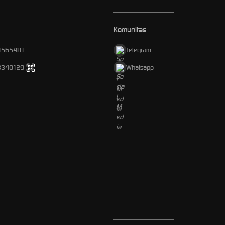
Komunitas
1565481
Telegram
3340129
Whatsapp