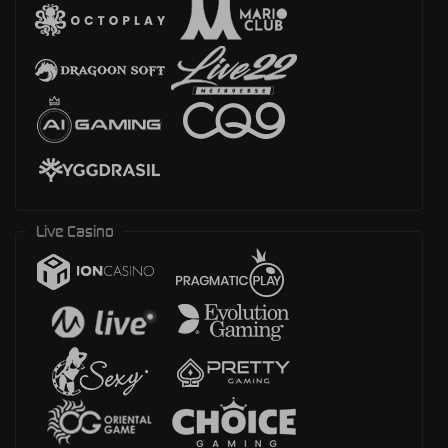
Live Casino