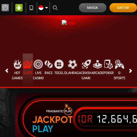
MASUK
DAFTAR
HOT
SLOTS
LIVE
RACE
TOGEL
OLAHRAGA
CRASH
ARCADE
POKER
E-
SABUN
GAMES
CASINO
GAME
SPORTS
AYAM
IDR
12,664,
JACKPOT
PLAY