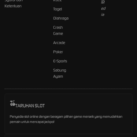
Ketentuan
Togel
Olahraga
Crash
Game
Arcade
Poker
E-Sports
Sabung
Ayam
TARUHAN SLOT
Penyedia slot online dengan beragam pilihan game menarik yang memudahkan
pemain untuk mencapai jackpot