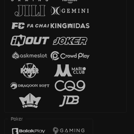
Poker