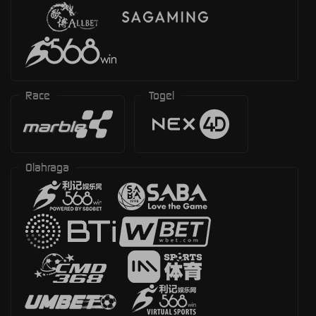
Race
Togel
Olahraga