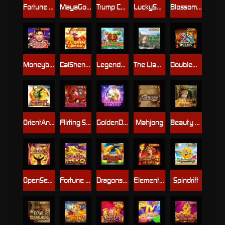
Fortune Treasure
MayaGoldCrazy
Trump Card
LuckySeven
Blossom of Wealth
Moneybags Man 2
CaiShen Coming
Legendary5
The Llama Adventure
DoubleWilds
OrientAnimals
Flirting Scholar Tang
GoldenDisco
Mahjong
Beauty And The Kingdom
OpenSesameII
Fortune Neko
DragonsGate
Elemental Link Fire
Spindrift