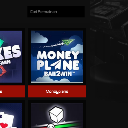
s
Moneyplane