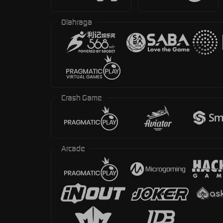
Olahraga
Crash Game
Arcade