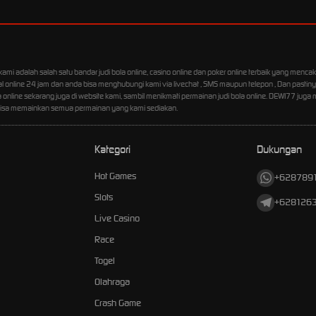
kami adalah salah satu bandar judi bola online, casino online dan poker online terbaik yang menc
onal online 24 jam dan anda bisa menghubungi kami via livechat , SMS maupun telepon , Dan pa
a online sekarang juga di website kami, sambil menikmati permainan judi bola online. DEWI77 jug
uk bisa memainkan semua permainan yang kami sediakan.
Kategori
Dukungan
Hot Games
+628789
Slots
+628126
Live Casino
Race
Togel
Olahraga
Crash Game