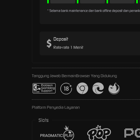
* Selama bank maintenance dan bank offline deposit dan penarik
Deposit
Rata-rata 1 Menit
Tanggung Jawab Bermain
Browser Yang Didukung
Platform Penyedia Layanan
Slots