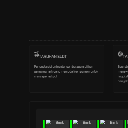
TARUHAN SLOT
TA
Penyedia slot online dengan beragam pilihan
Sportsb
game menarik yang memudahkan pemain untuk
menawar
mencapai jackpot
tinggi,
banyak 