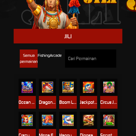
JILI
Semua
Fishing
Arcade
permainan
Ocean King Jackpot
Dragon Fortune
Boom Legend
Jackpot Fishing 2
Circus Jackpot
Crazy Hunter
Mega Fishing
Happy Fishing
Dinosaur Tycoon II
Secret Treasure