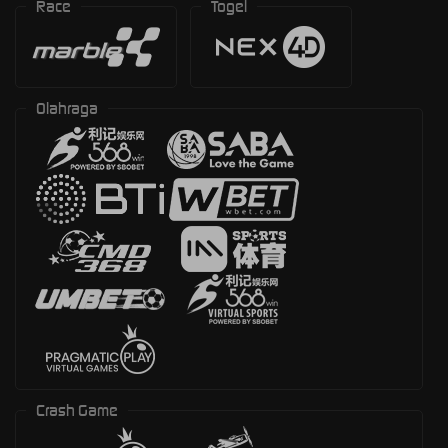
Race
Togel
Olahraga
Crash Game