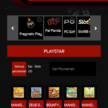
i
i
i
i
i
Facha
Fat Panda
Slot88 x PP
PG Soft
Pragmatic Play
PLAYSTAR
Semua
Top
Slots
permainan
20
MAHJONG WAYS 3+
ZEUS OF OLYMPUS
BOUNTY EXPRESS
MAHJONG WAYS 3
MAHJONG：ORIGIN