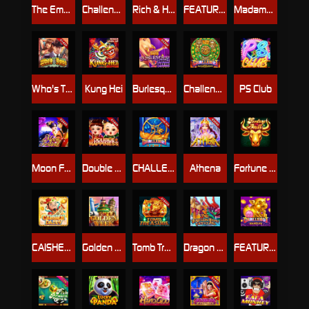
The Empire
Challenge・Golden Pig
Rich & Happy
FEATURE BUY・SUPER POWERFUL
Madame Caroline
Who's The Boss
Kung Hei
Burlesque 2
Challenge・Mayan Calendar
PS Club
Moon Festival
Double Happiness
CHALLENGE・FU LU SHOU XI
Athena
Fortune Bull
CAISHEN DADDY
Golden Week
Tomb Treasure
Dragon Boat Festival
FEATURE BUY - Golden Pig