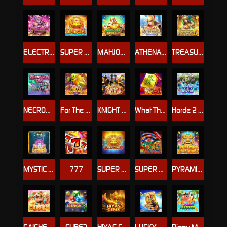
ELECTRIC ZEUS
SUPER GEMS
MAHJONG: ORIGIN 2
ATHENA LUCKY SPREAD
TREASURES OF AZTEC Z
NECROMANCER SHA
For The Horde
KNIGHT ARTHUR
What The FA
Horde 2 Winter
MYSTIC LEGEND 2
777
SUPER GEMS 2
SUPER AWESOME
PYRAMID OF FLAMES