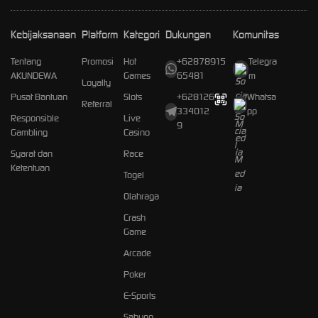
Kebijaksanaan
Platform
Kategori
Dukungan
Komunitas
Tentang
Promosi
Hot
+62878915
Telegra
AKUNDEWA
Games
65481
m
Loyalty
Pusat Bantuan
Slots
+628126
Whatsa
Referral
334012
pp
Responsible
Live
9
Gambling
Casino
Syarat dan
Race
Ketentuan
Togel
Olahraga
Crash
Game
Arcade
Poker
E-Sports
Sabung