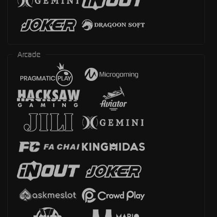
Arcade