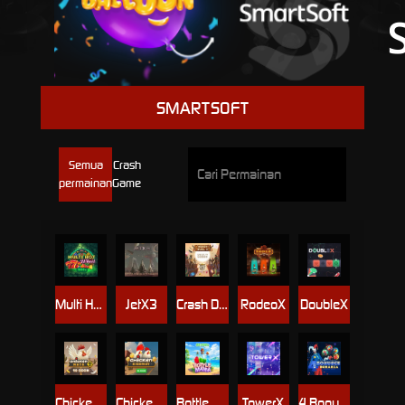
SMARTSOFT
Semua
Crash
permainan
Game
Multi Hot Wheel
JetX3
Crash Duel X
RodeoX
DoubleX
ChickenWays
Chicken Highway
Bottle Mania
TowerX
4 Bonuses Bonanza