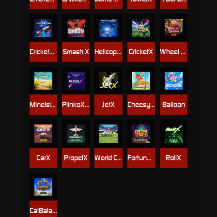
CricketerX
Smash X
HelicopterX
CricketX
Wheel Of Destiny
MineIsland
PlinkoXClassic
JetX
Cheesy Road
Balloon
CarX
PropelX
World Champion X
Fortune Catch
RollX
CaiBalaoCappadocia