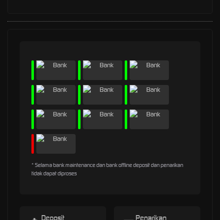
* Selama bank maintenance dan bank offline deposit dan penarikan
tidak dapat diproses
Deposit
Penarikan