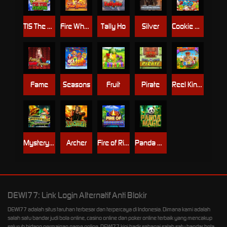
TIS The Season
Fire Wheel
Tally Ho
Silver
Cookie Pop
Fame
Seasons
Fruit
Pirate
Reel King Mega
Mystery Reels Power Reels
Archer
Fire of Riverside
Panda Magic II
DEWI77: Link Login Alternatif Anti Blokir
DEWI77 adalah situs taruhan terbesar dan terpercaya di Indonesia. Dimana kami adalah
salah satu bandar judi bola online, casino online dan poker online terbaik yang mencakup
seluruh bidang permainan game online. DEWI77 kini hadir sebagai salah satu bandar bola