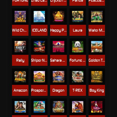
FORTUNE
Zhao Cai Jin Bao
Chjcken Djnner
Panda
Peace&Long Life
Wild Chuco
ICELAND
Happy Prosperous
Laura
Water Margin
Rally
Striper Night
Sahara Gold
Fortune Panda
Golden Tour
Amazon
Prosperous Lions
Dragon
T-REX
Boy King