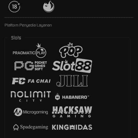
Platform Penyedia Layanan
Slots