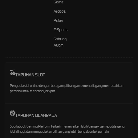
Game
Arcade
Poker
E-Sports
Sabung
Ayam
TARUHAN SLOT
Penyedia slot online dengan beragam pilihan game menarik yang memudahkan
pemain untuk mencapai jackpot
TARUHAN OLAHRAGA
Sportsbook Gaming Platform Terbaik menawarkan lebih banyak game, odds yang
lebih tinggi, dan menyediakan pilihan yang lebih banyak untuk pemain.