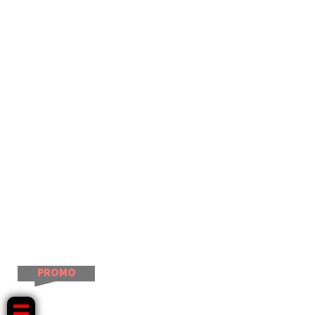
PROMO