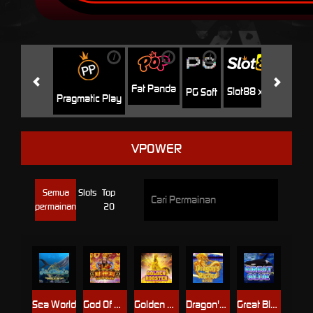
i
i
i
i
i
Facha
Fat Panda
Slot88 x PP
PG Soft
Pragmatic Play
VPOWER
Semua
Slots
Top
permainan
20
Sea World
God Of Wealth
Golden Rooster
Dragon's Riches
Great Blue