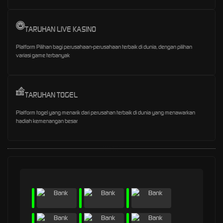
TARUHAN LIVE KASINO
Platform Pilihan bagi perusahaan-perusahaan terbaik di dunia, dengan pilihan
variasi game terbanyak
TARUHAN TOGEL
Platform togel yang menarik dari perusahan terbaik di dunia yang menawarkan
hadiah kemenangan besar