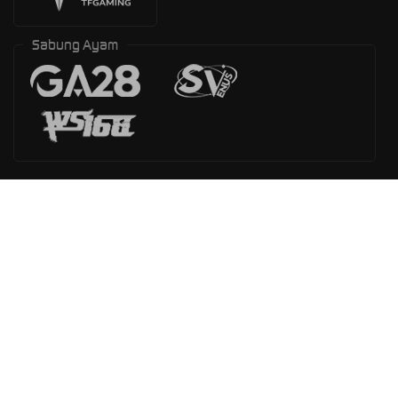
Sabung Ayam