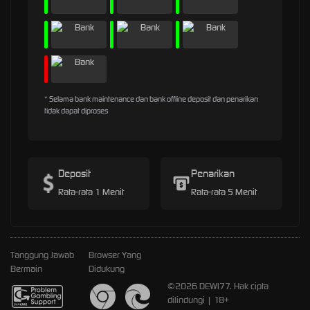
* Selama bank maintenance dan bank offline deposit dan penarikan
tidak dapat diproses
Deposit
Penarikan
Rata-rata 1 Menit
Rata-rata 5 Menit
Tanggung Jawab
Browser Yang
Bermain
Didukung
©2026 DEWI77. Hak cipta
dilindungi | 18+