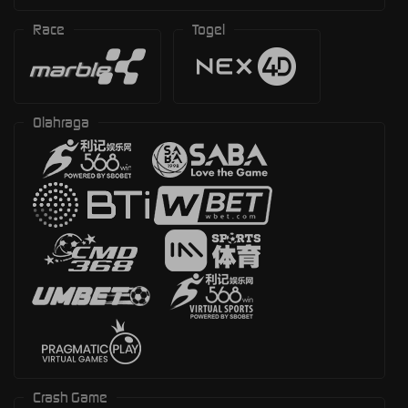
Race
Togel
Olahraga
Crash Game