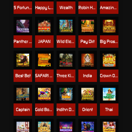
5 Fortune Dragon
Happy Lantern
Wealth
Robin Hood
Amazing Thailand
Panther Moon
JAPAN
Wild Elements
Pay Dirt
Big Prosperity
Best Bet
SAFARI Heat
Three Kingdoms
India
Crown Of Fire
Captain
Gold Bonanza
Indihn Dkehming
Orient
Thai