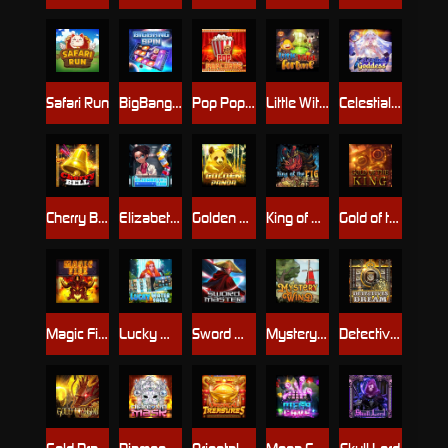
Safari Run
BigBang Spin
Pop Popcorns
Little Witch's Fortune
Celestial Goddess
Cherry Bell
Elizabeth Lab
Golden Panda
King of Pig
Gold of the King
Magic Fire
Lucky Waterfalls
Sword Master
Mystery Wind
Detective’s Dream