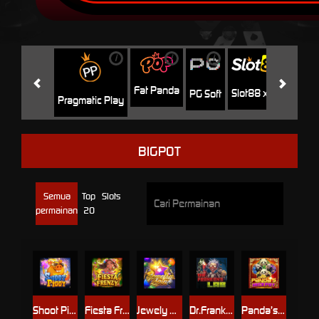
i
i
i
i
i
Facha
Fat Panda
Slot88 x PP
PG Soft
Pragmatic Play
BIGPOT
Semua
Top
Slots
permainan
20
Shoot Piggy
Fiesta Frenzy
Jewely Spin
Dr.Franken’s Lab
Panda’s Jackpot