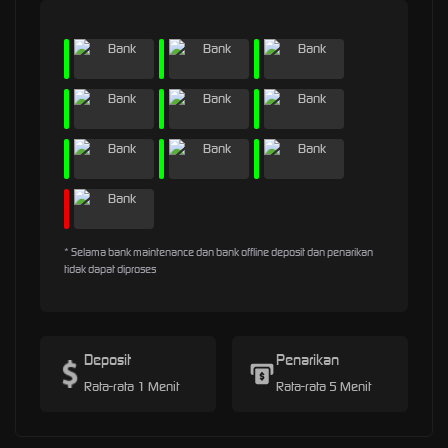
* Selama bank maintenance dan bank offline deposit dan penarikan
tidak dapat diproses
Deposit
Penarikan
Rata-rata 1 Menit
Rata-rata 5 Menit