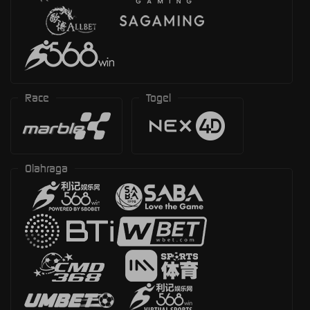
Race
Togel
Olahraga