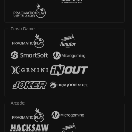
Crash Game
Arcade