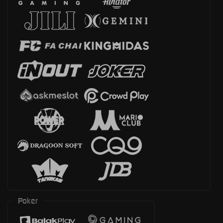
Poker