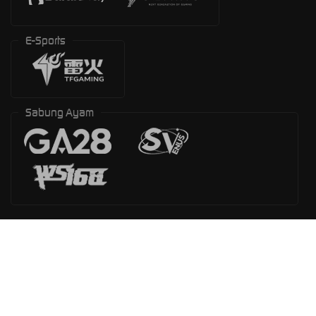
E-Sports
Sabung Ayam