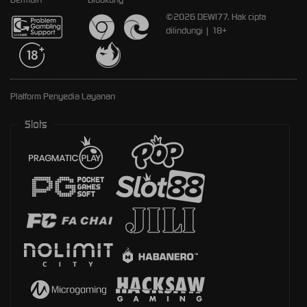
©2026 DEWI77. Hak cipta
dilindungi | 18+
Platform Penyedia Layanan
Slots