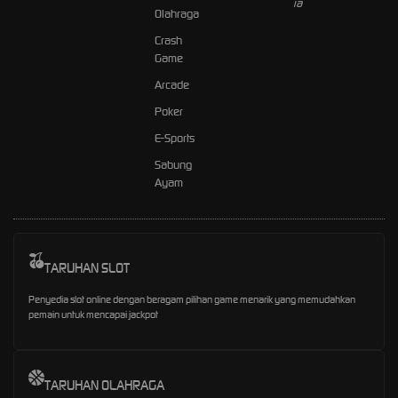
Olahraga
Crash
Game
Arcade
Poker
E-Sports
Sabung
Ayam
TARUHAN SLOT
Penyedia slot online dengan beragam pilihan game menarik yang memudahkan
pemain untuk mencapai jackpot
TARUHAN OLAHRAGA