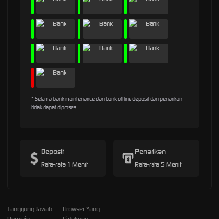
* Selama bank maintenance dan bank offline deposit dan penarikan
tidak dapat diproses
Deposit
Penarikan
Rata-rata 1 Menit
Rata-rata 5 Menit
Tanggung Jawab
Browser Yang
Bermain
Didukung