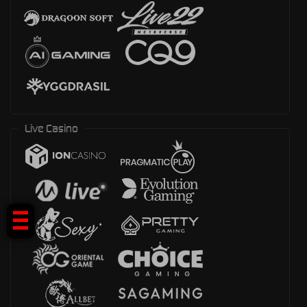
Live Casino
PROMO