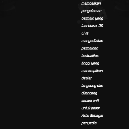
memberikan
pengalaman
bermain yang
luar biasa. OG
Live
menyediakan
permainan
berkualitas
tinggi yang
menampilkan
dealer
langsung dan
dirancang
secara unik
untuk pasar
Asia. Sebagai
penyedia