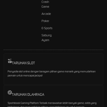
Crash
Game
Arcade
Poker
E-Sports
Sabung
Ayam
TARUHAN SLOT
Penyedia slot online dengan beragam pilihan game menarik yang memudahkan
pemain untuk mencapai jackpot
TARUHAN OLAHRAGA
Sportsbook Gaming Platform Terbaik menawarkan lebih banyak game, odds yang
lebih tinggi, dan menyediakan pilihan yang lebih banyak untuk pemain.