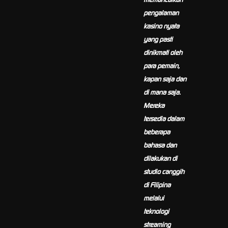
pengalaman
kasino nyata
yang pasti
dinikmati oleh
para pemain,
kapan saja dan
di mana saja.
Mereka
tersedia dalam
beberapa
bahasa dan
dilakukan di
studio canggih
di Filipina
melalui
teknologi
streaming