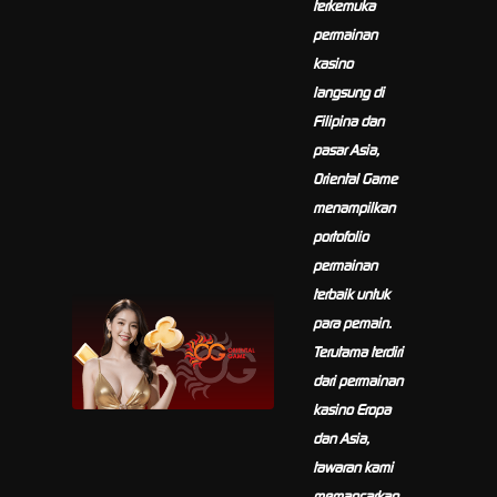
terkemuka
permainan
kasino
langsung di
Filipina dan
pasar Asia,
Oriental Game
menampilkan
portofolio
permainan
terbaik untuk
para pemain.
Terutama terdiri
dari permainan
kasino Eropa
dan Asia,
tawaran kami
memancarkan