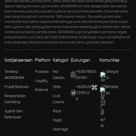
salah satu bandar judi bola online, casino online dan poker online terbaik yang mencakup
seluruh bidang permainan game online. AKUNDEWA kini hadir sebagai salah satu bandar
bola indonesia yang didukung oleh customer service profesional online 24 jam dan anda
bisa menghubungi kami via livechat , SMS maupun telepon , Dan pastinya kami akan
memberikan kemudahan kepada anda sehingga anda bisa menikmati permainan ini jauh
lebih nyaman. Dan anda juga bisa nonton bola online sekarang juga di website kami, sambil
menikmati permainan judi bola online. AKUNDEWA juga menyediakan permainan segala
jenis permainan Live Casino dan Poker Online terbaik. Anda hanya cukup mendaftarkan diri
anda sekali saja untuk bisa memainkan semua permainan yang kami sediakan.
Kebijaksanaan
Platform
Kategori
Dukungan
Komunitas
Tentang
Promosi
Hot
+62878915
Telegra
AKUNDEWA
Games
65481
m
Loyalty
Pusat Bantuan
Slots
+628126
Whatsa
Referral
334012
pp
Responsible
Live
9
Gambling
Casino
Syarat dan
Race
Ketentuan
Togel
Olahraga