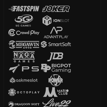
PROMO