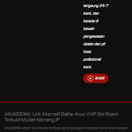
langsung 24/7
kami, dan
berada di
bawah
pengawasan
dealer dan pit
boss
profesional
kami.
MAIN
AKUNDEWA: Link Alternatif Daftar Akun VVIP Slot Resmi
Terbukti Mudah Menang JP
AKUNDEWA adalah situs taruhan terbesar dan terpercaya di Indonesia. Dimana kami adalah