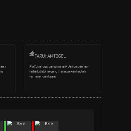
TARUHAN TOGEL
haan
Platform togel yang menarik dari perusahan
ame
terbaik di dunia yang menawarkan hadiah
kemenangan besar