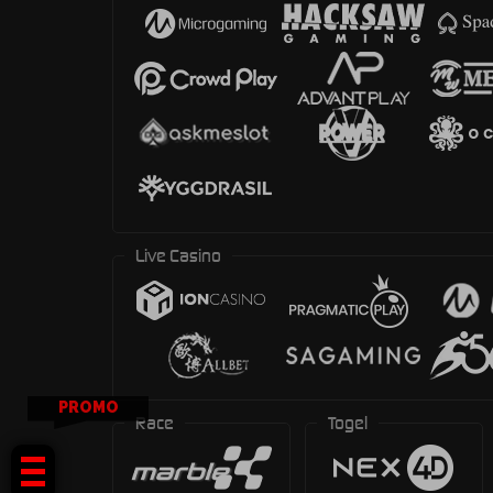
Live Casino
PROMO
Race
Togel