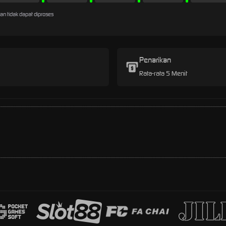
an tidak dapat diproses
Penarikan
Rata-rata 5 Menit