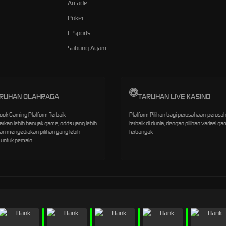
Arcade
Poker
E-Sports
Sabung Ayam
RUHAN OLAHRAGA
TARUHAN LIVE KASINO
ook Gaming Platform Terbaik
Platform Pilihan bagi perusahaan-perusa
kan lebih banyak game, odds yang lebih
terbaik di dunia, dengan pilihan variasi g
 dan menyediakan pilihan yang lebih
terbanyak
untuk pemain.