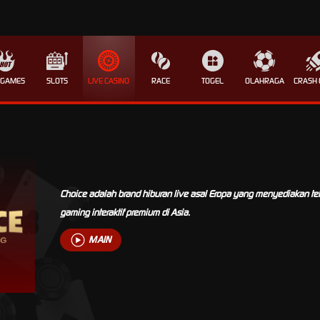
 GAMES
SLOTS
LIVE CASINO
RACE
TOGEL
OLAHRAGA
CRASH
Choice adalah brand hiburan live asal Eropa yang menyediakan te
gaming interaktif premium di Asia.
MAIN